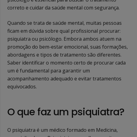
correto e cuidar da saúde mental com segurança.
Quando se trata de saúde mental, muitas pessoas
ficam em dúvida sobre qual profissional procurar:
psiquiatra ou psicólogo. Embora ambos atuem na
promoção do bem-estar emocional, suas formações,
abordagens e tipos de tratamento são diferentes.
Saber identificar o momento certo de procurar cada
um é fundamental para garantir um
acompanhamento adequado e evitar tratamentos
equivocados.
O que faz um psiquiatra?
O psiquiatra é um médico formado em Medicina,