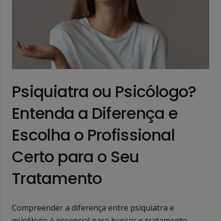
Psiquiatra ou Psicólogo?
Entenda a Diferença e
Escolha o Profissional
Certo para o Seu
Tratamento
Compreender a diferença entre psiquiatra e
psicólogo é essencial para buscar o tratamento