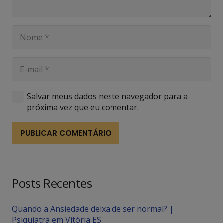
Salvar meus dados neste navegador para a
próxima vez que eu comentar.
PUBLICAR COMENTÁRIO
Posts Recentes
Quando a Ansiedade deixa de ser normal? |
Psiquiatra em Vitória ES