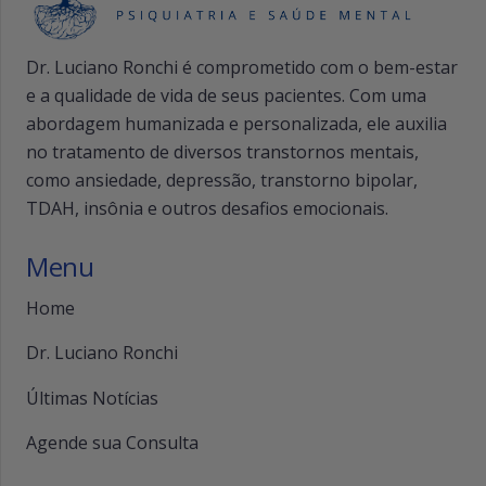
Dr. Luciano Ronchi é comprometido com o bem-estar
e a qualidade de vida de seus pacientes. Com uma
abordagem humanizada e personalizada, ele auxilia
no tratamento de diversos transtornos mentais,
como ansiedade, depressão, transtorno bipolar,
TDAH, insônia e outros desafios emocionais.
Menu
Home
Dr. Luciano Ronchi
Últimas Notícias
Agende sua Consulta