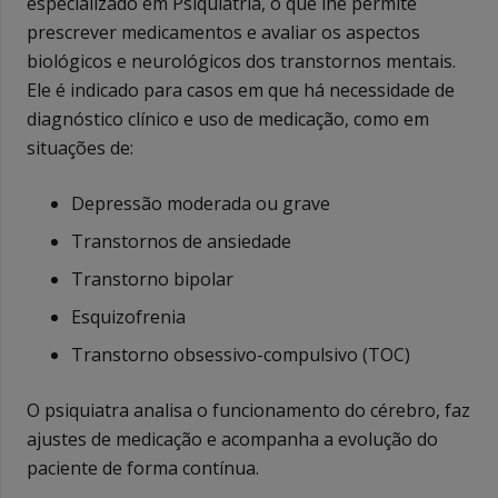
especializado em Psiquiatria, o que lhe permite
prescrever medicamentos e avaliar os aspectos
biológicos e neurológicos dos transtornos mentais.
Ele é indicado para casos em que há necessidade de
diagnóstico clínico e uso de medicação, como em
situações de:
Depressão moderada ou grave
Transtornos de ansiedade
Transtorno bipolar
Esquizofrenia
Transtorno obsessivo-compulsivo (TOC)
O psiquiatra analisa o funcionamento do cérebro, faz
ajustes de medicação e acompanha a evolução do
paciente de forma contínua.