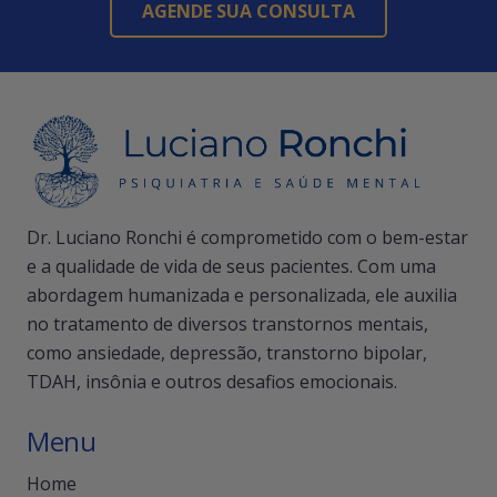
AGENDE SUA CONSULTA
Dr. Luciano Ronchi é comprometido com o bem-estar
e a qualidade de vida de seus pacientes. Com uma
abordagem humanizada e personalizada, ele auxilia
no tratamento de diversos transtornos mentais,
como ansiedade, depressão, transtorno bipolar,
TDAH, insônia e outros desafios emocionais.
Menu
Home