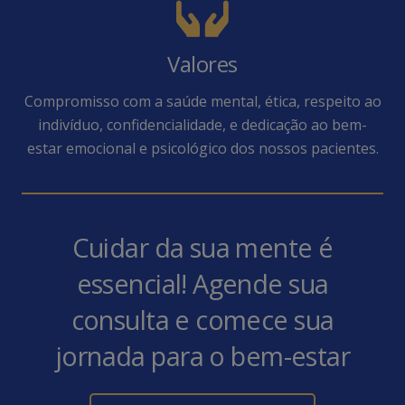
Valores
Compromisso com a saúde mental, ética, respeito ao
indivíduo, confidencialidade, e dedicação ao bem-
estar emocional e psicológico dos nossos pacientes.
Cuidar da sua mente é
essencial! Agende sua
consulta e comece sua
jornada para o bem-estar