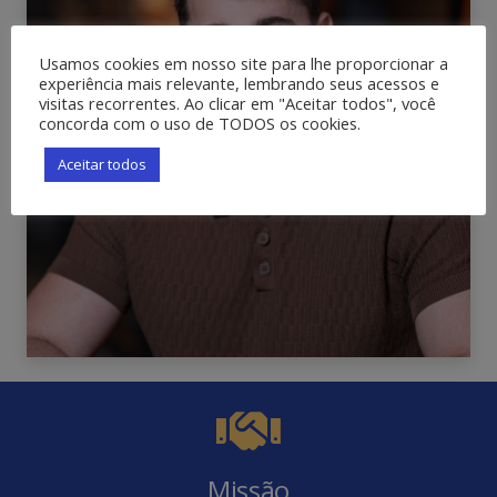
Usamos cookies em nosso site para lhe proporcionar a
experiência mais relevante, lembrando seus acessos e
visitas recorrentes. Ao clicar em "Aceitar todos", você
concorda com o uso de TODOS os cookies.
Aceitar todos
Missão