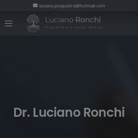
luciano.psiquiatra@hotmail.com
Dr. Luciano Ronchi