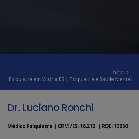
Início
Psiquiatra em Vitória ES | Psiquiatria e Saúde Mental
Dr. Luciano Ronchi
Médico Psiquiatra | CRM /ES: 16.212 | RQE: 13656