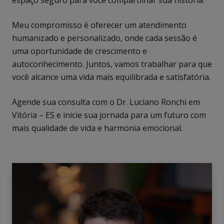
espaço seguro para você compartilhar sua história.
Meu compromisso é oferecer um atendimento
humanizado e personalizado, onde cada sessão é
uma oportunidade de crescimento e
autoconhecimento. Juntos, vamos trabalhar para que
você alcance uma vida mais equilibrada e satisfatória.
Agende sua consulta com o Dr. Luciano Ronchi em
Vitória – ES e inicie sua jornada para um futuro com
mais qualidade de vida e harmonia emocional.