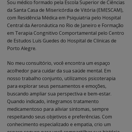
Sou médico formado pela Escola Superior de Ciências
da Santa Casa de Misericórdia de Vitória (EMESCAM),
com Residência Médica em Psiquiatria pelo Hospital
Central da Aeronáutica no Rio de Janeiro e Formação
em Terapia Congnitivo Comportamental pelo Centro
de Estudos Luís Guedes do Hospital de Clínicas de
Porto Alegre.
No meu consultório, você encontra um espaço
acolhedor para cuidar da sua saúde mental. Em
nosso trabalho conjunto, utilizamos psicoterapia
para explorar seus pensamentos e emoções,
buscando ampliar sua perspectiva e bem-estar.
Quando indicado, integramos tratamento
medicamentoso para aliviar sintomas, sempre
respeitando seus objetivos e preferências. Com
conhecimento especializado e empatia, crio um