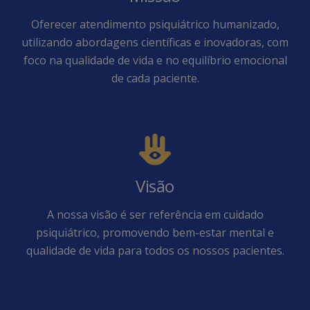
Oferecer atendimento psiquiátrico humanizado,
utilizando abordagens científicas e inovadoras, com
foco na qualidade de vida e no equilíbrio emocional
de cada paciente.
Visão
A nossa visão é ser referência em cuidado
psiquiátrico, promovendo bem-estar mental e
qualidade de vida para todos os nossos pacientes.