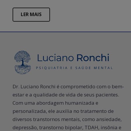
LER MAIS
Dr. Luciano Ronchi é comprometido com o bem-
estar e a qualidade de vida de seus pacientes.
Com uma abordagem humanizada e
personalizada, ele auxilia no tratamento de
diversos transtornos mentais, como ansiedade,
depressão, transtorno bipolar, TDAH, insônia e