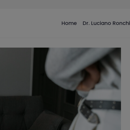
Home
Dr. Luciano Ronchi