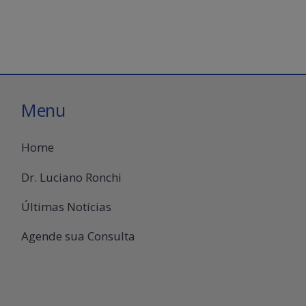
Menu
Home
Dr. Luciano Ronchi
Últimas Notícias
Agende sua Consulta