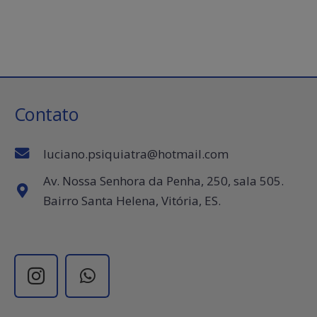
Contato
luciano.psiquiatra@hotmail.com
Av. Nossa Senhora da Penha, 250, sala 505.
Bairro Santa Helena, Vitória, ES.