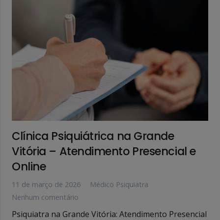
Clínica Psiquiátrica na Grande
Vitória – Atendimento Presencial e
Online
11 de março de 2026
Médico Psiquiatra
Nenhum comentário
Psiquiatra na Grande Vitória: Atendimento Presencial