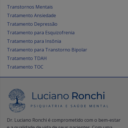
Transtornos Mentais
Tratamento Ansiedade
Tratamento Depressão
Tratamento para Esquizofrenia
Tratamento para Insônia
Tratamento para Transtorno Bipolar
Tratamento TDAH
Tratamento TOC
Dr. Luciano Ronchi é comprometido com o bem-estar
e a qualidade de vida de seus pacientes. Com uma