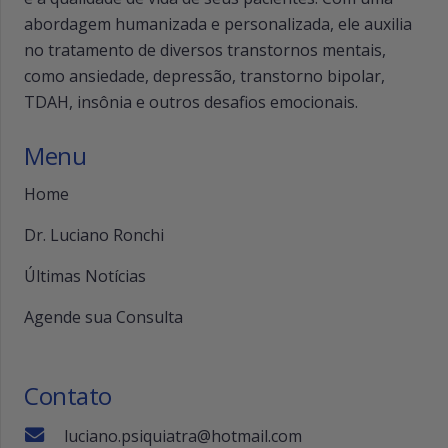
abordagem humanizada e personalizada, ele auxilia
no tratamento de diversos transtornos mentais,
como ansiedade, depressão, transtorno bipolar,
TDAH, insônia e outros desafios emocionais.
Menu
Home
Dr. Luciano Ronchi
Últimas Notícias
Agende sua Consulta
Contato
luciano.psiquiatra@hotmail.com