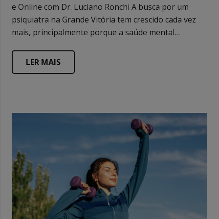
e Online com Dr. Luciano Ronchi A busca por um
psiquiatra na Grande Vitória tem crescido cada vez
mais, principalmente porque a saúde mental…
LER MAIS