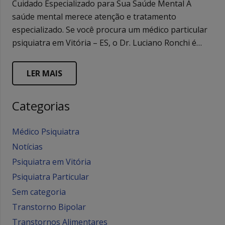
Cuidado Especializado para Sua Saúde Mental A
saúde mental merece atenção e tratamento
especializado. Se você procura um médico particular
psiquiatra em Vitória – ES, o Dr. Luciano Ronchi é…
LER MAIS
Categorias
Médico Psiquiatra
Notícias
Psiquiatra em Vitória
Psiquiatra Particular
Sem categoria
Transtorno Bipolar
Transtornos Alimentares