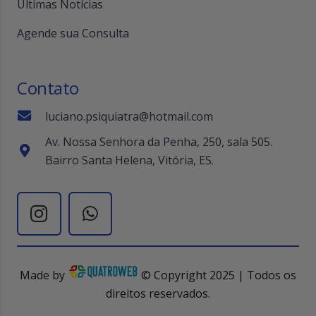
Últimas Notícias
Agende sua Consulta
Contato
luciano.psiquiatra@hotmail.com
Av. Nossa Senhora da Penha, 250, sala 505.
Bairro Santa Helena, Vitória, ES.
Made by
© Copyright 2025 | Todos os
direitos reservados.