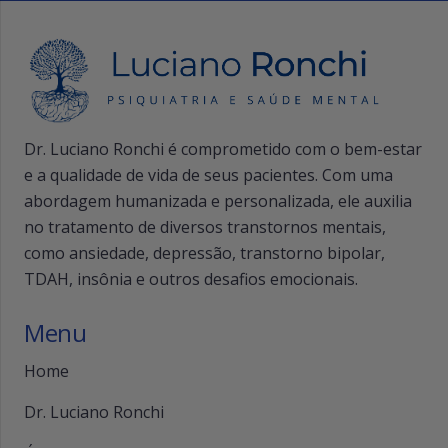
Dr. Luciano Ronchi é comprometido com o bem-estar
e a qualidade de vida de seus pacientes. Com uma
abordagem humanizada e personalizada, ele auxilia
no tratamento de diversos transtornos mentais,
como ansiedade, depressão, transtorno bipolar,
TDAH, insônia e outros desafios emocionais.
Menu
Home
Dr. Luciano Ronchi