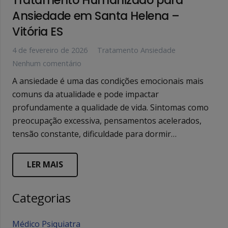
Ansiedade em Santa Helena –
Vitória ES
4 de fevereiro de 2026
Tratamento Ansiedade
Nenhum comentário
A ansiedade é uma das condições emocionais mais
comuns da atualidade e pode impactar
profundamente a qualidade de vida. Sintomas como
preocupação excessiva, pensamentos acelerados,
tensão constante, dificuldade para dormir…
LER MAIS
Categorias
Médico Psiquiatra