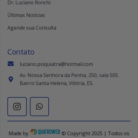
Dr. Luciano Ronchi
Últimas Notícias
Agende sua Consulta
Contato
luciano.psiquiatra@hotmail.com
Av. Nossa Senhora da Penha, 250, sala 505.
Bairro Santa Helena, Vitória, ES.
Made by
© Copyright 2025 | Todos os