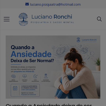
luciano.psiquiatra@hotmail.com
Quando a Ansiedade deixa de ser