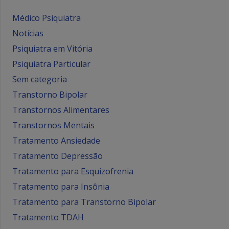
Médico Psiquiatra
Notícias
Psiquiatra em Vitória
Psiquiatra Particular
Sem categoria
Transtorno Bipolar
Transtornos Alimentares
Transtornos Mentais
Tratamento Ansiedade
Tratamento Depressão
Tratamento para Esquizofrenia
Tratamento para Insônia
Tratamento para Transtorno Bipolar
Tratamento TDAH