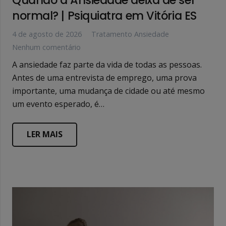
normal? | Psiquiatra em Vitória ES
4 de agosto de 2026
Tratamento Ansiedade
Nenhum comentário
A ansiedade faz parte da vida de todas as pessoas.
Antes de uma entrevista de emprego, uma prova
importante, uma mudança de cidade ou até mesmo
um evento esperado, é…
LER MAIS