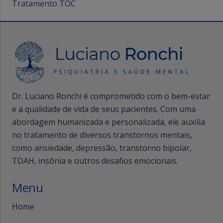
Tratamento TOC
Dr. Luciano Ronchi é comprometido com o bem-estar
e a qualidade de vida de seus pacientes. Com uma
abordagem humanizada e personalizada, ele auxilia
no tratamento de diversos transtornos mentais,
como ansiedade, depressão, transtorno bipolar,
TDAH, insônia e outros desafios emocionais.
Menu
Home