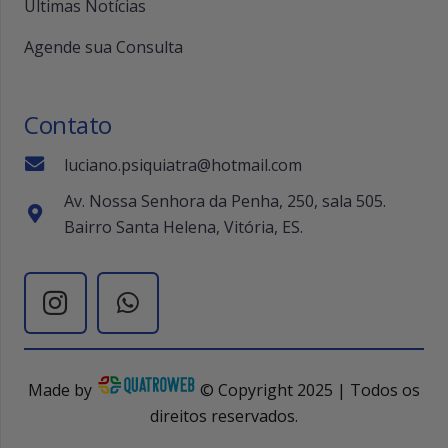
Últimas Notícias
Agende sua Consulta
Contato
luciano.psiquiatra@hotmail.com
Av. Nossa Senhora da Penha, 250, sala 505.
Bairro Santa Helena, Vitória, ES.
Made by
© Copyright 2025 | Todos os
direitos reservados.