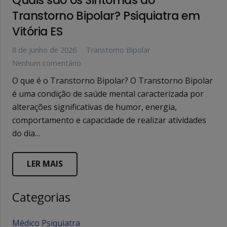
Transtorno Bipolar? Psiquiatra em
Vitória ES
8 de junho de 2026
Transtorno Bipolar
Nenhum comentário
O que é o Transtorno Bipolar? O Transtorno Bipolar
é uma condição de saúde mental caracterizada por
alterações significativas de humor, energia,
comportamento e capacidade de realizar atividades
do dia…
LER MAIS
Categorias
Médico Psiquiatra