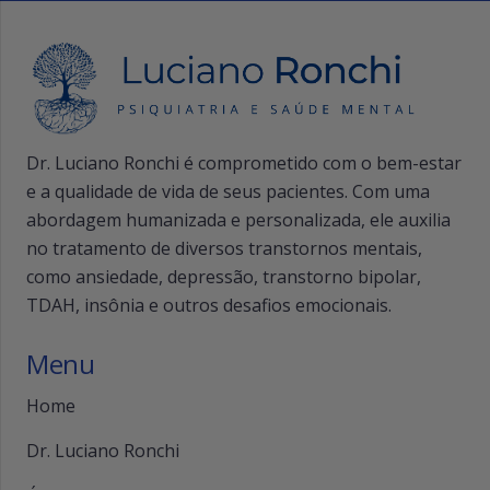
Dr. Luciano Ronchi é comprometido com o bem-estar
e a qualidade de vida de seus pacientes. Com uma
abordagem humanizada e personalizada, ele auxilia
no tratamento de diversos transtornos mentais,
como ansiedade, depressão, transtorno bipolar,
TDAH, insônia e outros desafios emocionais.
Menu
Home
Dr. Luciano Ronchi